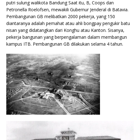
putri sulung walikota Bandung Saat itu, B, Coops dan
Petronella Roelofsen, mewakili Gubernur Jenderal di Batavia.
Pembangunan GB melibatkan 2000 pekerja, yang 150
diantaranya adalah pemahat atau ahli bongpay pengukir batu
nisan yang didatangkan dari Konghu atau Kanton. Sisanya,
pekerja bangunan yang berpengalaman dalam membangun
kampus ITB. Pembangunan GB dilakukan selama 4 tahun.