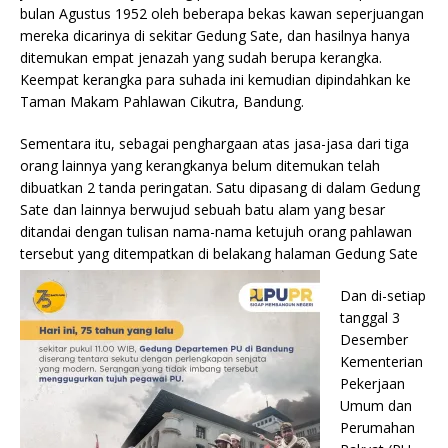
bulan Agustus 1952 oleh beberapa bekas kawan seperjuangan
mereka dicarinya di sekitar Gedung Sate, dan hasilnya hanya
ditemukan empat jenazah yang sudah berupa kerangka.
Keempat kerangka para suhada ini kemudian dipindahkan ke
Taman Makam Pahlawan Cikutra, Bandung.
Sementara itu, sebagai penghargaan atas jasa-jasa dari tiga
orang lainnya yang kerangkanya belum ditemukan telah
dibuatkan 2 tanda peringatan. Satu dipasang di dalam Gedung
Sate dan lainnya berwujud sebuah batu alam yang besar
ditandai dengan tulisan nama-nama ketujuh orang pahlawan
tersebut yang ditempatkan di belakang halaman Gedung Sate
Dan di-setiap
tanggal 3
Desember
Kementerian
Pekerjaan
Umum dan
Perumahan