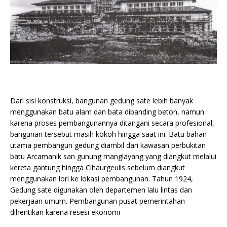
Dari sisi konstruksi, bangunan gedung sate lebih banyak
menggunakan batu alam dan bata dibanding beton, namun
karena proses pembangunannya ditangani secara profesional,
bangunan tersebut masih kokoh hingga saat ini. Batu bahan
utama pembangun gedung diambil dari kawasan perbukitan
batu Arcamanik san gunung manglayang yang diangkut melalui
kereta gantung hingga Cihaurgeulis sebelum diangkut
menggunakan lori ke lokasi pembangunan. Tahun 1924,
Gedung sate digunakan oleh departemen lalu lintas dan
pekerjaan umum. Pembangunan pusat pemerintahan
dihentikan karena resesi ekonomi