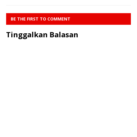
BE THE FIRST TO COMMENT
Tinggalkan Balasan