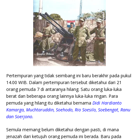
Pertempuran yang tidak seimbang ini baru berakhir pada pukul
14.00 WIB. Dalam pertempuran tersebut diketahui dari 21
orang pemuda 7 di antaranya hilang. Satu orang luka-luka
berat dan beberapa orang lainnya luka-luka ringan. Para
pemuda yang hilang itu diketahui bernama
Didi Hardianto
Kamarga, Muchtaruddin, Soehodo, Rio Soesilo, Soebengat, Ranu
dan Soerjono.
Semula memang belum diketahui dengan pasti, di mana
jenazah dari ketujuh orang pemuda ini berada. Baru pada