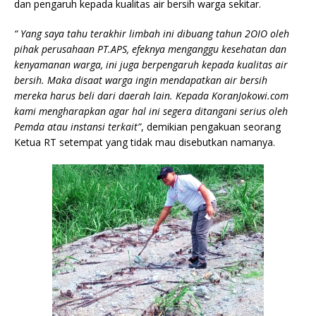
dan pengaruh kepada kualitas air bersih warga sekitar.
“ Yang saya tahu terakhir limbah ini dibuang tahun 2OIO oleh
pihak perusahaan PT.APS, efeknya menganggu kesehatan dan
kenyamanan warga, ini juga berpengaruh kepada kualitas air
bersih. Maka disaat warga ingin mendapatkan air bersih
mereka harus beli dari daerah lain. Kepada KoranJokowi.com
kami mengharapkan agar hal ini segera ditangani serius oleh
Pemda atau instansi terkait”
, demikian pengakuan seorang
Ketua RT setempat yang tidak mau disebutkan namanya.