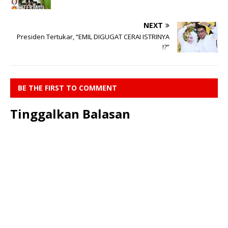
NEXT
Presiden Tertukar, “EMIL DIGUGAT CERAI ISTRINYA
!?”
BE THE FIRST TO COMMENT
Tinggalkan Balasan