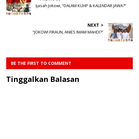
Ijasah Jokowi, “DALAM KUHP & KALENDAR JAWA?”
NEXT
“JOKOWI FIRAUN, ANIES IMAM MAHDI?”
BE THE FIRST TO COMMENT
Tinggalkan Balasan