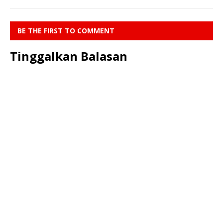
BE THE FIRST TO COMMENT
Tinggalkan Balasan