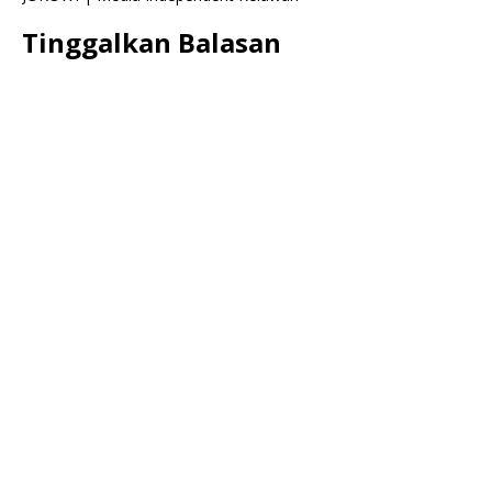
Tinggalkan Balasan