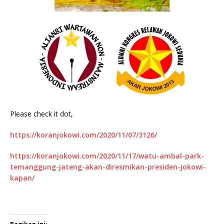
Please check it dot,
https://koranjokowi.com/2020/11/07/3126/
https://koranjokowi.com/2020/11/17/watu-ambal-park-
temanggung-jateng-akan-diresmikan-presiden-jokowi-
kapan/