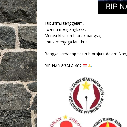
Tubuhmu tenggelam,
Jiwamu mengangkasa,
Merasuki seluruh anak bangsa,
untuk menjaga laut kita
Bangga terhadap seluruh prajurit dalam Nan
RIP NANGGALA 402