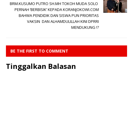
BRM.KUSUMO PUTRO SH.MH TOKOH MUDA SOLO
PERNAH ‘BERBISIK’ KEPADA KORANJOKOWI.COM
BAHWA PENDIDIK DAN SISWA PUN PRIORITAS
VAKSIN DAN ALHAMDULILLAH KINI DPRRI
MENDUKUNG !?
BE THE FIRST TO COMMENT
Tinggalkan Balasan