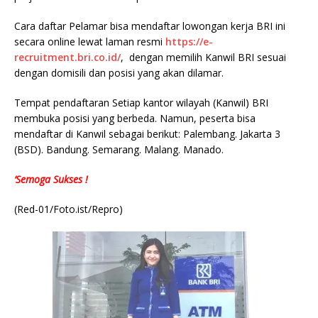
Cara daftar Pelamar bisa mendaftar lowongan kerja BRI ini
secara online lewat laman resmi
https://e-
recruitment.bri.co.id/
, dengan memilih Kanwil BRI sesuai
dengan domisili dan posisi yang akan dilamar.
Tempat pendaftaran Setiap kantor wilayah (Kanwil) BRI
membuka posisi yang berbeda. Namun, peserta bisa
mendaftar di Kanwil sebagai berikut: Palembang. Jakarta 3
(BSD). Bandung. Semarang. Malang. Manado.
‘Semoga Sukses !
(Red-01/Foto.ist/Repro)