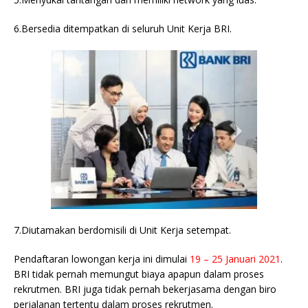
6.Bersedia ditempatkan di seluruh Unit Kerja BRI.
7.Diutamakan berdomisili di Unit Kerja setempat.
Pendaftaran lowongan kerja ini dimulai
19 – 25 Januari 2021
.
BRI tidak pernah memungut biaya apapun dalam proses
rekrutmen. BRI juga tidak pernah bekerjasama dengan biro
perjalanan tertentu dalam proses rekrutmen.