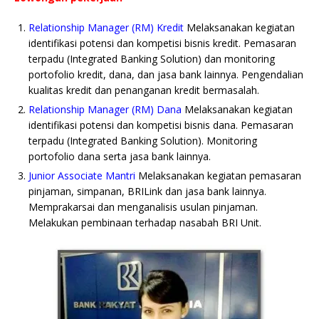
Relationship Manager (RM) Kredit
Melaksanakan kegiatan
identifikasi potensi dan kompetisi bisnis kredit. Pemasaran
terpadu (Integrated Banking Solution) dan monitoring
portofolio kredit, dana, dan jasa bank lainnya. Pengendalian
kualitas kredit dan penanganan kredit bermasalah.
Relationship Manager (RM) Dana
Melaksanakan kegiatan
identifikasi potensi dan kompetisi bisnis dana. Pemasaran
terpadu (Integrated Banking Solution). Monitoring
portofolio dana serta jasa bank lainnya.
Junior Associate Mantri
Melaksanakan kegiatan pemasaran
pinjaman, simpanan, BRILink dan jasa bank lainnya.
Memprakarsai dan menganalisis usulan pinjaman.
Melakukan pembinaan terhadap nasabah BRI Unit.