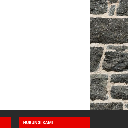
HUBUNGI KAMI