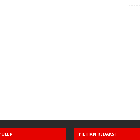
PULER
PILIHAN REDAKSI