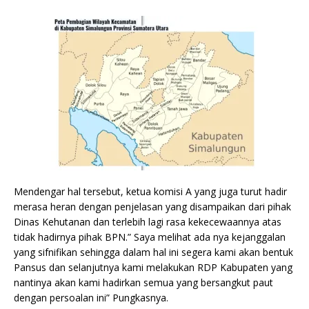
Mendengar hal tersebut, ketua komisi A yang juga turut hadir
merasa heran dengan penjelasan yang disampaikan dari pihak
Dinas Kehutanan dan terlebih lagi rasa kekecewaannya atas
tidak hadirnya pihak BPN.” Saya melihat ada nya kejanggalan
yang sifnifikan sehingga dalam hal ini segera kami akan bentuk
Pansus dan selanjutnya kami melakukan RDP Kabupaten yang
nantinya akan kami hadirkan semua yang bersangkut paut
dengan persoalan ini” Pungkasnya.