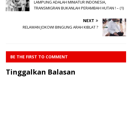
LAMPUNG ADALAH MINIATUR INDONESIA,
TRANSMIGRAN BUKANLAH PERAMBAH HUTAN ! – (1)
NEXT
RELAWAN JOKOWI BINGUNG ARAH KIBLAT ?
BE THE FIRST TO COMMENT
Tinggalkan Balasan