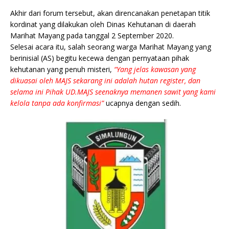
Akhir dari forum tersebut, akan direncanakan penetapan titik
kordinat yang dilakukan oleh Dinas Kehutanan di daerah
Marihat Mayang pada tanggal 2 September 2020.
Selesai acara itu, salah seorang warga Marihat Mayang yang
berinisial (AS) begitu kecewa dengan pernyataan pihak
kehutanan yang penuh misteri,
“Yang jelas kawasan yang
dikuasai oleh MAJS sekarang ini adalah hutan register, dan
selama ini Pihak UD.MAJS seenaknya memanen sawit yang kami
kelola tanpa ada konfirmasi”
ucapnya dengan sedih.