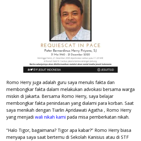
Romo Herry juga adalah guru saya menulis fakta dan
membongkar fakta dalam melakukan advokasi bersama warga
miskin di Jakarta. Bersama Romo Herry, saya belajar
membongkar fakta penindasan yang dialami para korban. Saat
saya menikah dengan Tiarlin Apridawati Agatha , Romo Herry
yang menjadi
wali nikah kami
pada misa pemberkatan nikah.
“Halo Tigor, bagaimana? Tigor apa kabar?” Romo Herry biasa
menyapa saya saat bertemu di Sekolah Kanisius atau di STF