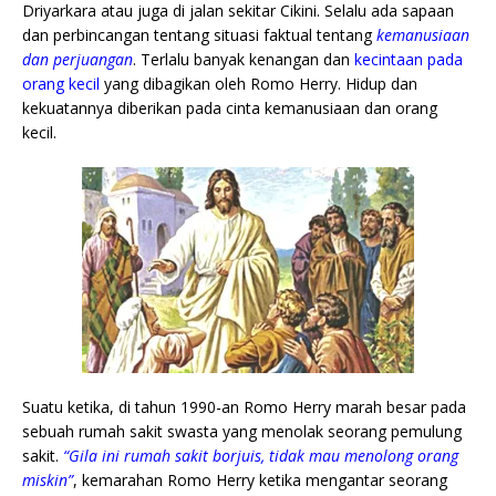
Driyarkara atau juga di jalan sekitar Cikini. Selalu ada sapaan
dan perbincangan tentang situasi faktual tentang
kemanusiaan
dan perjuangan
. Terlalu banyak kenangan dan
kecintaan pada
orang kecil
yang dibagikan oleh Romo Herry. Hidup dan
kekuatannya diberikan pada cinta kemanusiaan dan orang
kecil.
Suatu ketika, di tahun 1990-an Romo Herry marah besar pada
sebuah rumah sakit swasta yang menolak seorang pemulung
sakit.
“Gila ini rumah sakit borjuis, tidak mau menolong orang
miskin”
, kemarahan Romo Herry ketika mengantar seorang