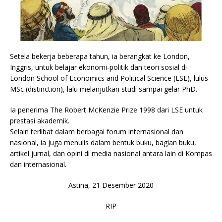
Setela bekerja beberapa tahun, ia berangkat ke London,
Inggris, untuk belajar ekonomi-politik dan teori sosial di
London School of Economics and Political Science (LSE), lulus
MSc (distinction), lalu melanjutkan studi sampai gelar PhD.
Ia penerima The Robert McKenzie Prize 1998 dari LSE untuk
prestasi akademik.
Selain terlibat dalam berbagai forum internasional dan
nasional, ia juga menulis dalam bentuk buku, bagian buku,
artikel jurnal, dan opini di media nasional antara lain di Kompas
dan internasional.
Astina, 21 Desember 2020
RIP