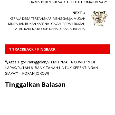
HARUS DI BENTUK SATGAS BEDAH RUMAH DESA ?”
NEXT
KEPALA DESA TERTANGKAP ‘MENGGANJA, MUDAH
MUDAHAN BUKAN KARENA “GAGAL BEDAH RUMAH
ATAU KARENA KORUP DANA DESA”. AHAHAHA.
1 TRACKBACK / PINGBACK
Azas Tigor Nainggolan,SH,MH; “MAFIA COVID 19 DI
LAPAS/RUTAN & BANK TANAH UNTUK KEPENTINGAN
SIAPA?” | KORAN JOKOWI
Tinggalkan Balasan