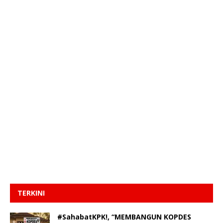
TERKINI
#SahabatKPK!, “MEMBANGUN KOPDES