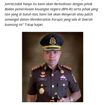
Jum’at,tidak hanya itu kami akan Berkodinasi dengan pihak
Badan pemeriksaan keuangan negara (BPK-RI) serta pihak yang
lain yang di butuh kan, kami tak akan Menyerah atau patch
semangat dalam Memberantas Korupsi yang ada di Daerah
kuansing ini”
Tutup kajari