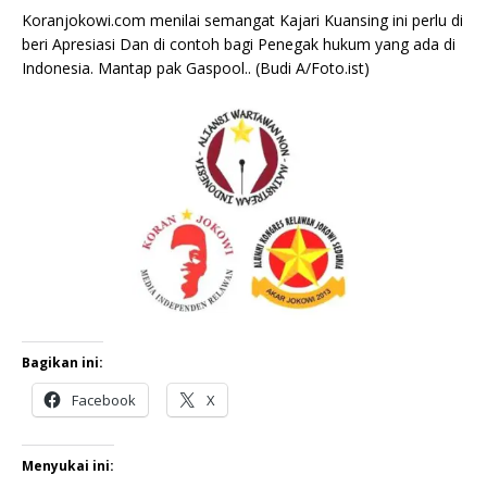
Koranjokowi.com menilai semangat Kajari Kuansing ini perlu di
beri Apresiasi Dan di contoh bagi Penegak hukum yang ada di
Indonesia. Mantap pak Gaspool.. (Budi A/Foto.ist)
Bagikan ini:
Facebook
X
Menyukai ini: