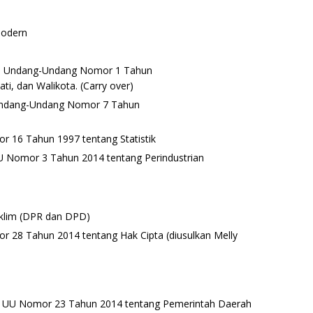
Modern
s Undang-Undang Nomor 1 Tahun
i, dan Walikota. (Carry over)
Undang-Undang Nomor 7 Tahun
 16 Tahun 1997 tentang Statistik
U Nomor 3 Tahun 2014 tentang Perindustrian
klim (DPR dan DPD)
 28 Tahun 2014 tentang Hak Cipta (diusulkan Melly
 UU Nomor 23 Tahun 2014 tentang Pemerintah Daerah