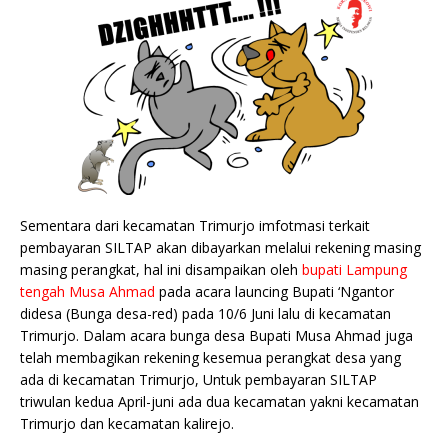
Sementara dari kecamatan Trimurjo imfotmasi terkait
pembayaran SILTAP akan dibayarkan melalui rekening masing
masing perangkat, hal ini disampaikan oleh
bupati Lampung
tengah Musa Ahmad
pada acara launcing Bupati ‘Ngantor
didesa (Bunga desa-red) pada 10/6 Juni lalu di kecamatan
Trimurjo. Dalam acara bunga desa Bupati Musa Ahmad juga
telah membagikan rekening kesemua perangkat desa yang
ada di kecamatan Trimurjo, Untuk pembayaran SILTAP
triwulan kedua April-juni ada dua kecamatan yakni kecamatan
Trimurjo dan kecamatan kalirejo.