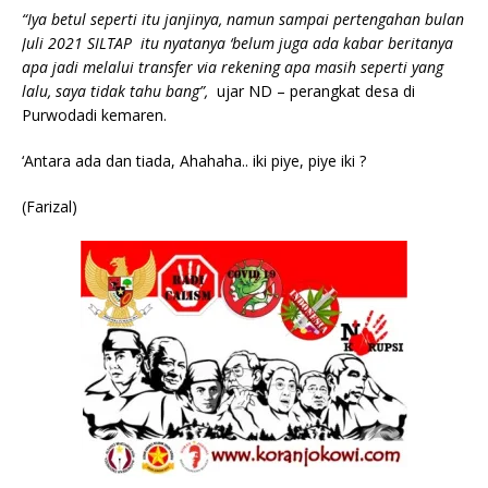
“Iya betul seperti itu janjinya, namun sampai pertengahan bulan
Juli 2021 SILTAP itu nyatanya ‘belum juga ada kabar beritanya
apa jadi melalui transfer via rekening apa masih seperti yang
lalu, saya tidak tahu bang”,
ujar ND – perangkat desa di
Purwodadi kemaren.
‘Antara ada dan tiada, Ahahaha.. iki piye, piye iki ?
(Farizal)