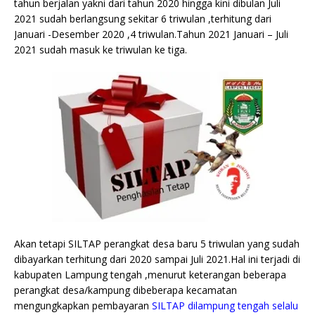
tahun berjalan yakni dari tahun 2020 hingga kini dibulan Juli
2021 sudah berlangsung sekitar 6 triwulan ,terhitung dari
Januari -Desember 2020 ,4 triwulan.Tahun 2021 Januari – Juli
2021 sudah masuk ke triwulan ke tiga.
Akan tetapi SILTAP perangkat desa baru 5 triwulan yang sudah
dibayarkan terhitung dari 2020 sampai Juli 2021.Hal ini terjadi di
kabupaten Lampung tengah ,menurut keterangan beberapa
perangkat desa/kampung dibeberapa kecamatan
mengungkapkan pembayaran
SILTAP dilampung tengah selalu