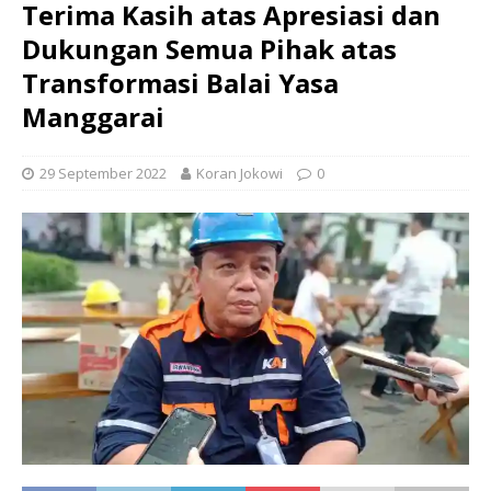
Terima Kasih atas Apresiasi dan
Dukungan Semua Pihak atas
Transformasi Balai Yasa
Manggarai
29 September 2022
Koran Jokowi
0