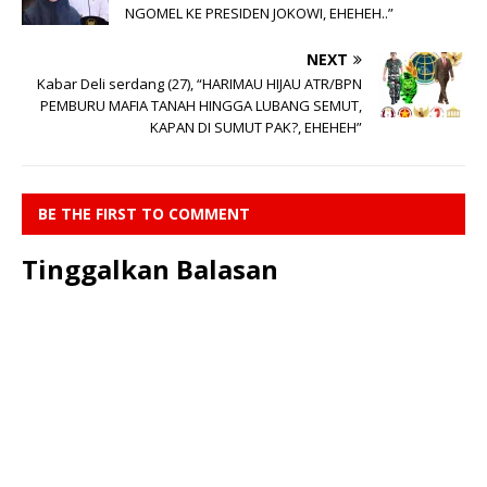
NGOMEL KE PRESIDEN JOKOWI, EHEHEH..”
NEXT
Kabar Deli serdang (27), “HARIMAU HIJAU ATR/BPN
PEMBURU MAFIA TANAH HINGGA LUBANG SEMUT,
KAPAN DI SUMUT PAK?, EHEHEH”
BE THE FIRST TO COMMENT
Tinggalkan Balasan