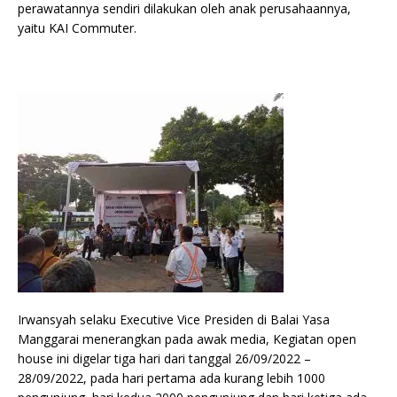
perawatannya sendiri dilakukan oleh anak perusahaannya,
yaitu KAI Commuter.
Irwansyah selaku Executive Vice Presiden di Balai Yasa
Manggarai menerangkan pada awak media, Kegiatan open
house ini digelar tiga hari dari tanggal 26/09/2022 –
28/09/2022, pada hari pertama ada kurang lebih 1000