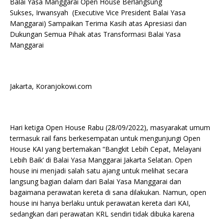
Balai Yasa Manggarai Open House Berlangsung
Sukses, Irwansyah (Executive Vice President Balai Yasa
Manggarai) Sampaikan Terima Kasih atas Apresiasi dan
Dukungan Semua Pihak atas Transformasi Balai Yasa
Manggarai
Jakarta, Koranjokowi.com
Hari ketiga Open House Rabu (28/09/2022), masyarakat umum
termasuk rail fans berkesempatan untuk mengunjungi Open
House KAI yang bertemakan “Bangkit Lebih Cepat, Melayani
Lebih Baik’ di Balai Yasa Manggarai Jakarta Selatan. Open
house ini menjadi salah satu ajang untuk melihat secara
langsung bagian dalam dari Balai Yasa Manggarai dan
bagaimana perawatan kereta di sana dilakukan. Namun, open
house ini hanya berlaku untuk perawatan kereta dari KAI,
sedangkan dari perawatan KRL sendiri tidak dibuka karena