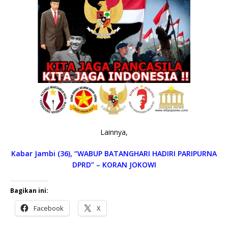
Lainnya,
Kabar Jambi (36), “WABUP BATANGHARI HADIRI PARIPURNA
DPRD” – KORAN JOKOWI
Bagikan ini:
Facebook
X