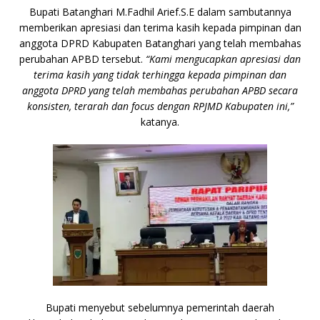
Bupati Batanghari M.Fadhil Arief.S.E dalam sambutannya
memberikan apresiasi dan terima kasih kepada pimpinan dan
anggota DPRD Kabupaten Batanghari yang telah membahas
perubahan APBD tersebut.
“Kami mengucapkan apresiasi dan
terima kasih yang tidak terhingga kepada pimpinan dan
anggota DPRD yang telah membahas perubahan APBD secara
konsisten, terarah dan focus dengan RPJMD Kabupaten ini,”
katanya.
Bupati menyebut sebelumnya pemerintah daerah