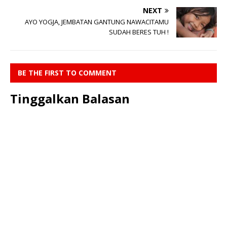
NEXT
AYO YOGJA, JEMBATAN GANTUNG NAWACITAMU
SUDAH BERES TUH !
BE THE FIRST TO COMMENT
Tinggalkan Balasan