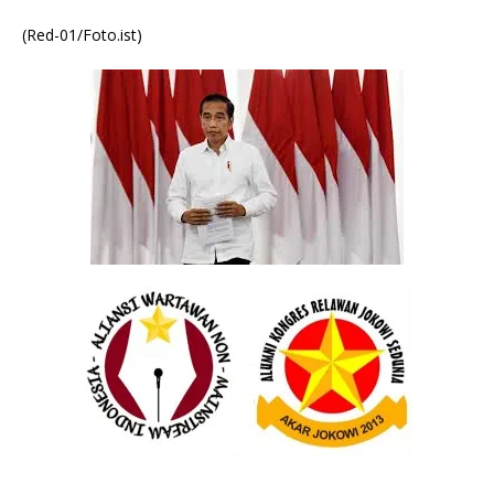
(Red-01/Foto.ist)