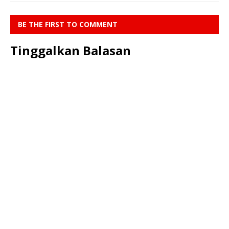
BE THE FIRST TO COMMENT
Tinggalkan Balasan