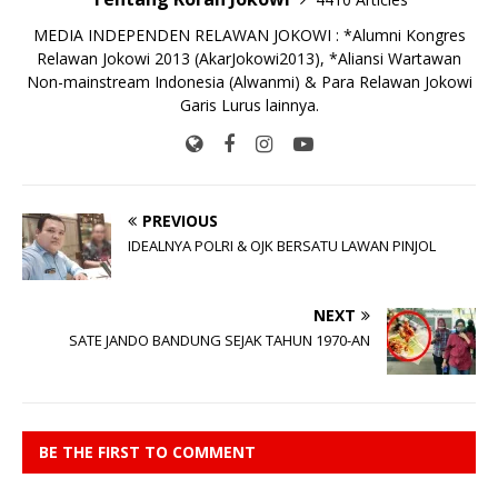
MEDIA INDEPENDEN RELAWAN JOKOWI : *Alumni Kongres
Relawan Jokowi 2013 (AkarJokowi2013), *Aliansi Wartawan
Non-mainstream Indonesia (Alwanmi) & Para Relawan Jokowi
Garis Lurus lainnya.
PREVIOUS
IDEALNYA POLRI & OJK BERSATU LAWAN PINJOL
NEXT
SATE JANDO BANDUNG SEJAK TAHUN 1970-AN
BE THE FIRST TO COMMENT