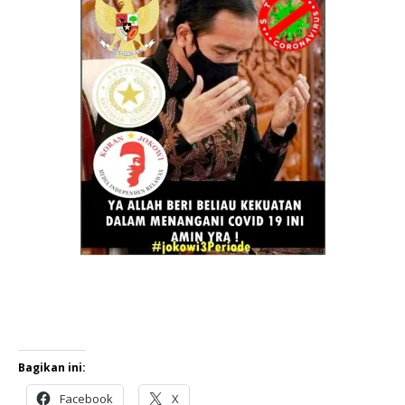
Bagikan ini:
Facebook
X