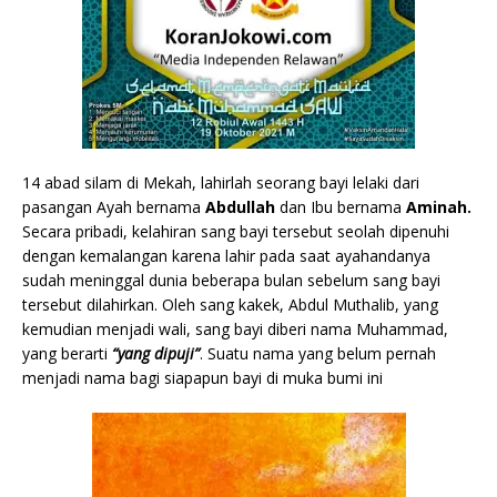
14 abad silam di Mekah, lahirlah seorang bayi lelaki dari
pasangan Ayah bernama
Abdullah
dan Ibu bernama
Aminah.
Secara pribadi, kelahiran sang bayi tersebut seolah dipenuhi
dengan kemalangan karena lahir pada saat ayahandanya
sudah meninggal dunia beberapa bulan sebelum sang bayi
tersebut dilahirkan. Oleh sang kakek, Abdul Muthalib, yang
kemudian menjadi wali, sang bayi diberi nama Muhammad,
yang berarti
“yang dipuji”
. Suatu nama yang belum pernah
menjadi nama bagi siapapun bayi di muka bumi ini