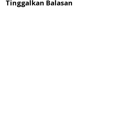
Tinggalkan Balasan