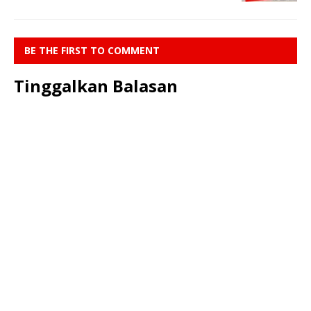
BE THE FIRST TO COMMENT
Tinggalkan Balasan