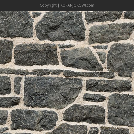
Copyright | KORANJOKOWI.com