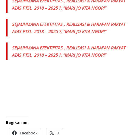
SEJAUHMANA EFEKTIFITAS , REALISASI & HARAPAN RAKYAT
ATAS PTSL 2018 – 2025 ?, “MARI JO KITA NGOPI”
SEJAUHMANA EFEKTIFITAS , REALISASI & HARAPAN RAKYAT
ATAS PTSL 2018 – 2025 ?, “MARI JO KITA NGOPI”
SEJAUHMANA EFEKTIFITAS , REALISASI & HARAPAN RAKYAT
ATAS PTSL 2018 – 2025 ?, “MARI JO KITA NGOPI”
Bagikan ini:
Facebook
X