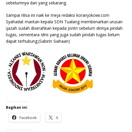
sebelumnya dan yang sekarang.
Sampai rilisa ini naik ke meja redaksi koranjokowi.com
Syahadat mantan kepala SDN Tualang membenarkan urusan
ijazah sudah diserahkan kepada Jontri sebelum dirinya pindah
tugas, sementara Idris yang juga sudah pindah tugas belum
dapat terhubung.(Sabirin Siahaan)
Bagikan ini:
Facebook
X