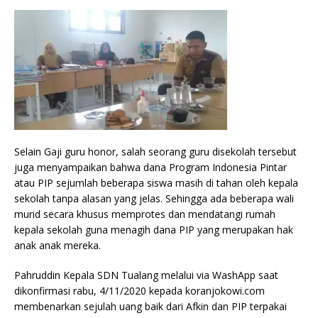
Selain Gaji guru honor, salah seorang guru disekolah tersebut
juga menyampaikan bahwa dana Program Indonesia Pintar
atau PIP sejumlah beberapa siswa masih di tahan oleh kepala
sekolah tanpa alasan yang jelas. Sehingga ada beberapa wali
murid secara khusus memprotes dan mendatangi rumah
kepala sekolah guna menagih dana PIP yang merupakan hak
anak anak mereka.
Pahruddin Kepala SDN Tualang melalui via WashApp saat
dikonfirmasi rabu, 4/11/2020 kepada koranjokowi.com
membenarkan sejulah uang baik dari Afkin dan PIP terpakai