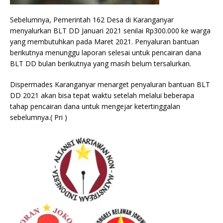
Sebelumnya, Pemerintah 162 Desa di Karanganyar
menyalurkan BLT DD Januari 2021 senilai Rp300.000 ke warga
yang membutuhkan pada Maret 2021. Penyaluran bantuan
berikutnya menunggu laporan selesai untuk pencairan dana
BLT DD bulan berikutnya yang masih belum tersalurkan.
Dispermades Karanganyar menarget penyaluran bantuan BLT
DD 2021 akan bisa tepat waktu setelah melalui beberapa
tahap pencairan dana untuk mengejar ketertinggalan
sebelumnya.( Pri )