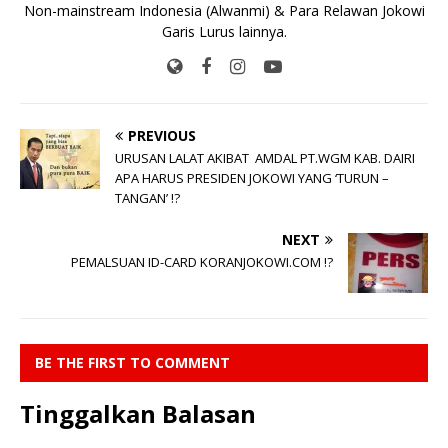
Non-mainstream Indonesia (Alwanmi) & Para Relawan Jokowi
Garis Lurus lainnya.
PREVIOUS
URUSAN LALAT AKIBAT AMDAL PT.WGM KAB. DAIRI
APA HARUS PRESIDEN JOKOWI YANG ‘TURUN –
TANGAN’ !?
NEXT
PEMALSUAN ID-CARD KORANJOKOWI.COM !?
BE THE FIRST TO COMMENT
Tinggalkan Balasan