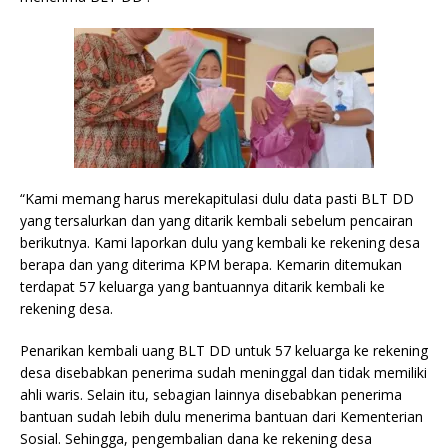
“Kami memang harus merekapitulasi dulu data pasti BLT DD
yang tersalurkan dan yang ditarik kembali sebelum pencairan
berikutnya. Kami laporkan dulu yang kembali ke rekening desa
berapa dan yang diterima KPM berapa. Kemarin ditemukan
terdapat 57 keluarga yang bantuannya ditarik kembali ke
rekening desa.
Penarikan kembali uang BLT DD untuk 57 keluarga ke rekening
desa disebabkan penerima sudah meninggal dan tidak memiliki
ahli waris. Selain itu, sebagian lainnya disebabkan penerima
bantuan sudah lebih dulu menerima bantuan dari Kementerian
Sosial. Sehingga, pengembalian dana ke rekening desa