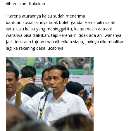
diharuskan dilakukan.
“Karena aturannya kalau sudah menerima
bantuan sosial lainnya tidak boleh ganda. Harus pilih salah
satu. Lalu kalau yang meninggal itu, kalau masih ada ahli
warisnya bisa dialihkan, tapi karena ini tidak ada ahli warisnya,
jadi tidak ada tujuan mau diberikan siapa, jadinya dikembalikan
lagi ke rekening desa, ucapnya