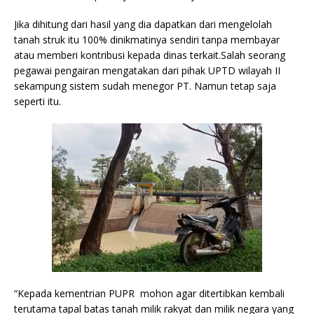
Jika dihitung dari hasil yang dia dapatkan dari mengelolah
tanah struk itu 100% dinikmatinya sendiri tanpa membayar
atau memberi kontribusi kepada dinas terkait.Salah seorang
pegawai pengairan mengatakan dari pihak UPTD wilayah II
sekampung sistem sudah menegor PT. Namun tetap saja
seperti itu.
“Kepada kementrian PUPR mohon agar ditertibkan kembali
terutama tapal batas tanah milik rakyat dan milik negara yang