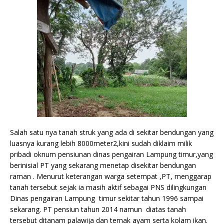
Salah satu nya tanah struk yang ada di sekitar bendungan yang
luasnya kurang lebih 8000meter2,kini sudah diklaim milik
pribadi oknum pensiunan dinas pengairan Lampung timur,yang
berinisial PT yang sekarang menetap disekitar bendungan
raman . Menurut keterangan warga setempat ,PT, menggarap
tanah tersebut sejak ia masih aktif sebagai PNS dilingkungan
Dinas pengairan Lampung timur sekitar tahun 1996 sampai
sekarang. PT pensiun tahun 2014 namun diatas tanah
tersebut ditanam palawija dan ternak ayam serta kolam ikan.