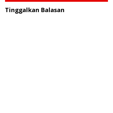
Tinggalkan Balasan