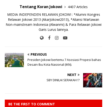
Tentang Koran Jokowi
4407 Articles
MEDIA INDEPENDEN RELAWAN JOKOWI : *Alumni Kongres
Relawan Jokowi 2013 (AkarJokowi2013), *Aliansi Wartawan
Non-mainstream Indonesia (Alwanmi) & Para Relawan Jokowi
Garis Lurus lainnya.
PREVIOUS
Presiden Jokowi bertemu 7 Asosiasi Propesi bahas
Desain Ibu Kota Nasional (IKN).
NEXT
SBY DINILAI SERAKAH !?
BE THE FIRST TO COMMENT