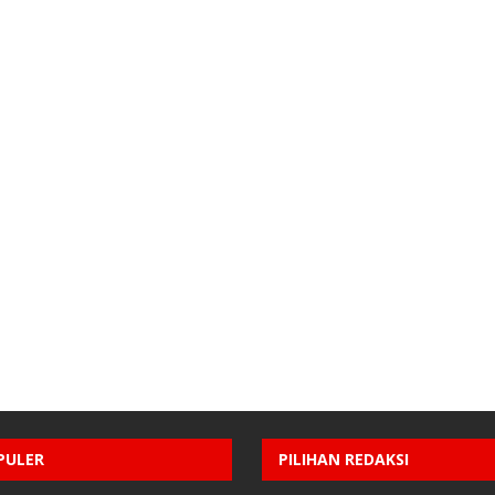
PULER
PILIHAN REDAKSI