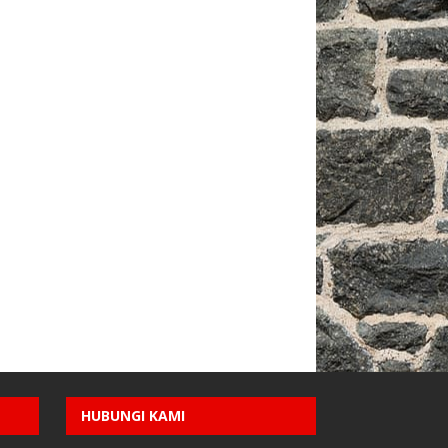
HUBUNGI KAMI