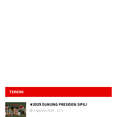
TERKINI
#2029 DUKUNG PRESIDEN SIPIL!
6 Agustus 2026
0