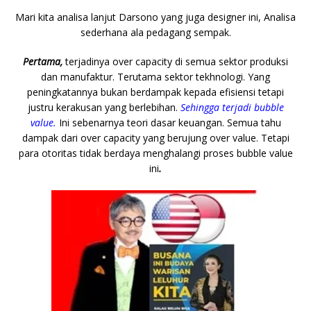
Mari kita analisa lanjut Darsono yang juga designer ini, Analisa
sederhana ala pedagang sempak.
Pertama,
terjadinya over capacity di semua sektor produksi
dan manufaktur. Terutama sektor tekhnologi. Yang
peningkatannya bukan berdampak kepada efisiensi tetapi
justru kerakusan yang berlebihan.
Sehingga terjadi bubble
value.
Ini sebenarnya teori dasar keuangan. Semua tahu
dampak dari over capacity yang berujung over value. Tetapi
para otoritas tidak berdaya menghalangi proses bubble value
ini
.