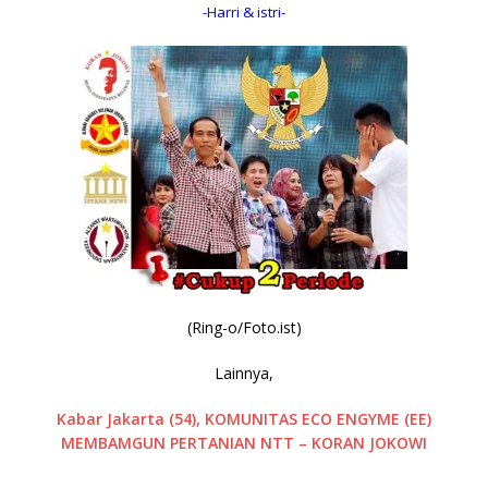
-Harri & istri-
(Ring-o/Foto.ist)
Lainnya,
Kabar Jakarta (54), KOMUNITAS ECO ENGYME (EE)
MEMBAMGUN PERTANIAN NTT – KORAN JOKOWI