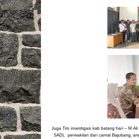
Juga Tim investigasi kab batang hari – M.
SAD), perwakilan dari camat Bajubang, ang