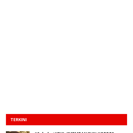
TERKINI