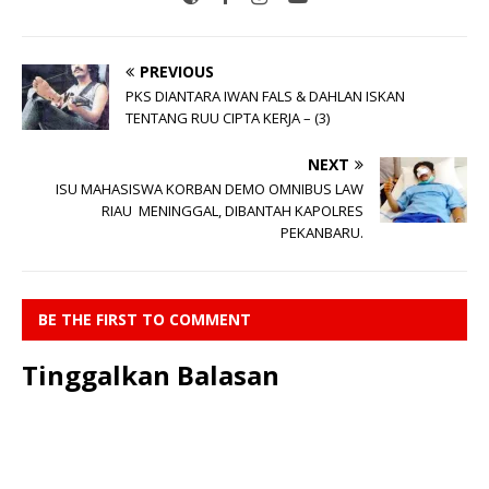
PREVIOUS
PKS DIANTARA IWAN FALS & DAHLAN ISKAN
TENTANG RUU CIPTA KERJA – (3)
NEXT
ISU MAHASISWA KORBAN DEMO OMNIBUS LAW
RIAU MENINGGAL, DIBANTAH KAPOLRES
PEKANBARU.
BE THE FIRST TO COMMENT
Tinggalkan Balasan