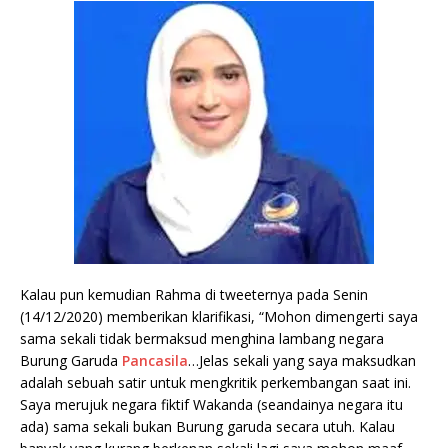
Kalau pun kemudian Rahma di tweeternya pada Senin
(14/12/2020) memberikan klarifikasi, “Mohon dimengerti saya
sama sekali tidak bermaksud menghina lambang negara
Burung Garuda
Pancasila
…Jelas sekali yang saya maksudkan
adalah sebuah satir untuk mengkritik perkembangan saat ini.
Saya merujuk negara fiktif Wakanda (seandainya negara itu
ada) sama sekali bukan Burung garuda secara utuh. Kalau