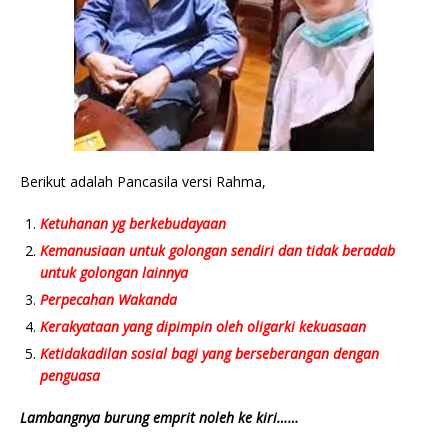
Berikut adalah Pancasila versi Rahma,
Ketuhanan yg berkebudayaan
Kemanusiaan untuk golongan sendiri dan tidak beradab
untuk golongan lainnya
Perpecahan Wakanda
Kerakyataan yang dipimpin oleh oligarki kekuasaan
Ketidakadilan sosial bagi yang berseberangan dengan
penguasa
Lambangnya burung emprit noleh ke kiri……