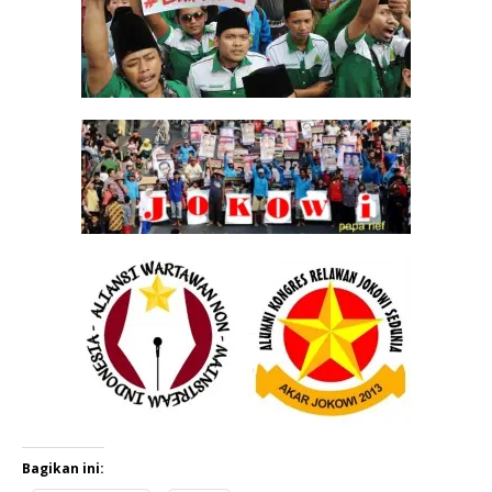
Bagikan ini: