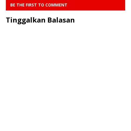
BE THE FIRST TO COMMENT
Tinggalkan Balasan