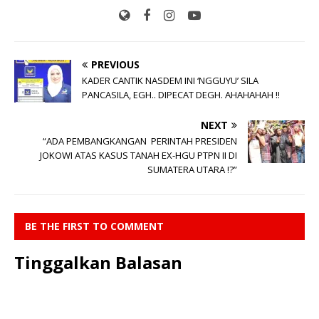
PREVIOUS
KADER CANTIK NASDEM INI ‘NGGUYU’ SILA
PANCASILA, EGH.. DIPECAT DEGH. AHAHAHAH !!
NEXT
“ADA PEMBANGKANGAN PERINTAH PRESIDEN
JOKOWI ATAS KASUS TANAH EX-HGU PTPN II DI
SUMATERA UTARA !?”
BE THE FIRST TO COMMENT
Tinggalkan Balasan