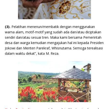
(3).
Pelatihan menenun/membatik dengan menggunakan
warna alam, motif-motif yang sudah ada dan/atau diciptakan
sendiri dan/atau sesuai tren. Maka kami bersama Pemerintah
desa dan warga kemudian mengajukan hal ini kepada Presiden
Jokowi dan Menteri Parekraf, Whisnutama. Semoga terealisasi
dalam waktu dekat”, kata M. Reza.