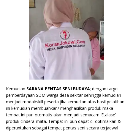
Kemudian
SARANA PENTAS SENI BUDAYA
; dengan target
pemberdayaan SDM warga desa sekitar sehingga kemudian
menjadi modal/skill peserta jika kemudian atas hasil pelatihan
ini kemudian membuahkan/ menghasilkan produk maka
tempat ini pun otomatis akan menjadi semacam ‘Etalase’
produk cindera-mata. Tempat ini pun dapat di-optimalkan &
diperuntukan sebagai tempat pentas seni secara terjadwal