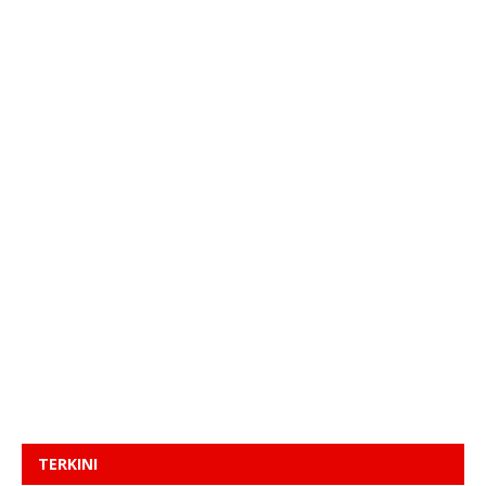
TERKINI