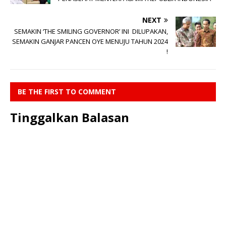
NEXT
SEMAKIN ‘THE SMILING GOVERNOR’ INI DILUPAKAN,
SEMAKIN GANJAR PANCEN OYE MENUJU TAHUN 2024
!
BE THE FIRST TO COMMENT
Tinggalkan Balasan