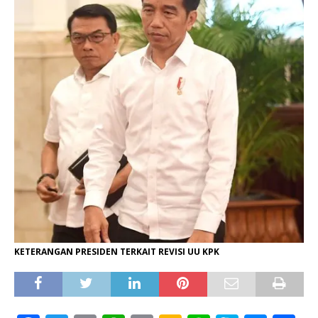
KETERANGAN PRESIDEN TERKAIT REVISI UU KPK