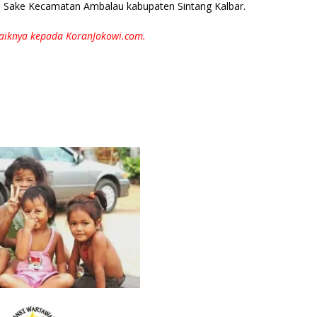
 Sake Kecamatan Ambalau kabupaten Sintang Kalbar.
baiknya kepada KoranJokowi.com.