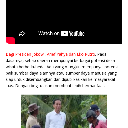
Bagi Presiden Jokowi, Arief Yahya dan Eko Putro
. Pada
dasarnya, setiap daerah mempunyai berbagai potensi desa
wisata berbeda-beda. Ada yang mungkin mempunyai potensi
baik sumber daya alamnya atau sumber daya manusia yang
siap untuk dikembangkan dan dipublikasikan ke masyarakat
luas. Dengan begitu akan membuat lebih bermanfaat.