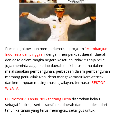
Presiden Jokowi pun memperkenalkan program
“Membangun
Indonesia dari pinggiran’
dengan memperkuat daerah-daerah
dan desa dalam rangka negara kesatuan, tidak itu saja beliau
juga meminta aagar setiap daerah tidak harus sama dalam
melaksanakan pembangunan, perbedaan dalam pembangunan
memang perlu dilakukan, demi mengakomodir karakteristik
dan kemampuan masing-masing wilayah, termasuk
SEKTOR
WISATA.
UU Nomor 6 Tahun 2017 tentang Desa
disertakan beliau
sebagai ‘back-up’ serta transfer ke daerah dan dana desa dari
tahun ke tahun yang terus meningkat, sekaligus untuk