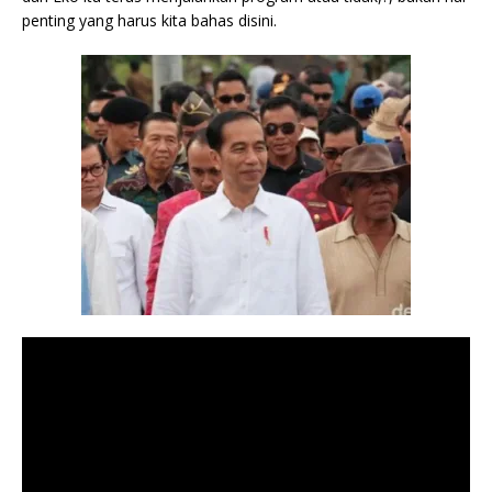
penting yang harus kita bahas disini.