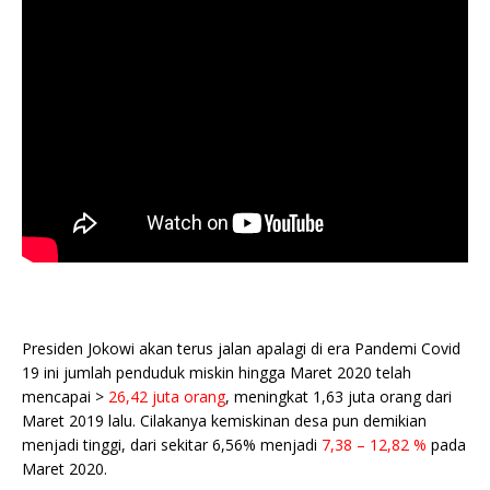
Presiden Jokowi akan terus jalan apalagi di era Pandemi Covid
19 ini jumlah penduduk miskin hingga Maret 2020 telah
mencapai >
26,42 juta orang
, meningkat 1,63 juta orang dari
Maret 2019 lalu. Cilakanya kemiskinan desa pun demikian
menjadi tinggi, dari sekitar 6,56% menjadi
7,38 – 12,82 %
pada
Maret 2020.