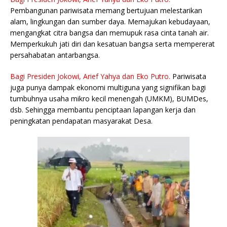
Pembangunan pariwisata memang bertujuan melestarikan
alam, lingkungan dan sumber daya. Memajukan kebudayaan,
mengangkat citra bangsa dan memupuk rasa cinta tanah air.
Memperkukuh jati diri dan kesatuan bangsa serta mempererat
persahabatan antarbangsa.
Bagi Presiden Jokowi, Arief Yahya dan Eko Putro.
Pariwisata
juga punya dampak ekonomi multiguna yang signifikan bagi
tumbuhnya usaha mikro kecil menengah (UMKM), BUMDes,
dsb. Sehingga membantu penciptaan lapangan kerja dan
peningkatan pendapatan masyarakat Desa.