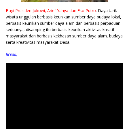
Bagi Presiden Jokowi, Arief Yahya dan Eko Putro
. Daya tarik
wisata unggulan berbasis keunikan sumber daya budaya lokal,
berbasis keunikan sumber daya alam dan berbasis perpaduan
keduanya, disamping itu berbasis keunikan aktivitas kreatif
masyarakat dan berbasis kekhasan sumber daya alam, budaya
serta kreativitas masyarakat Desa.
Break,