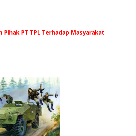
eh Pihak PT TPL Terhadap Masyarakat