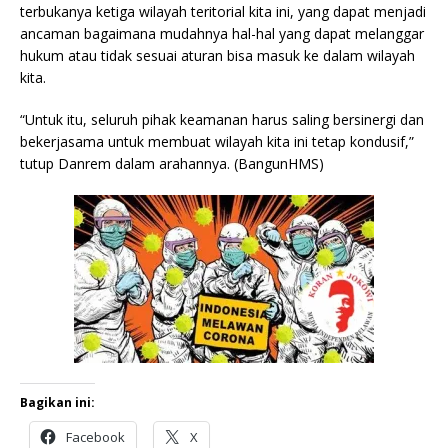
terbukanya ketiga wilayah teritorial kita ini, yang dapat menjadi
ancaman bagaimana mudahnya hal-hal yang dapat melanggar
hukum atau tidak sesuai aturan bisa masuk ke dalam wilayah
kita.
“Untuk itu, seluruh pihak keamanan harus saling bersinergi dan
bekerjasama untuk membuat wilayah kita ini tetap kondusif,”
tutup Danrem dalam arahannya. (BangunHMS)
Bagikan ini:
Facebook
X