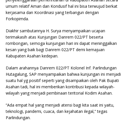
umum relatif Aman dan Kondusif hal ini bisa terwujud berkat
kerjasama dan Koordinasi yang terbangun dengan
Forkopimda.
Diakhir sambutannya H. Surya menyampaikan ucapan
terimakasih atas Kunjungan Danrem 022/PT beserta
rombongan, semoga kunjungan hari ini dapat meninggalkan
kesan yang baik bagi Danrem 022/PT demi kemajuan
Kabupaten Asahan kedepan.
Dalam arahannya Danrem 022/PT Kolonel Inf. Parlindungan
Hutagalung, SAP menyampaikan bahwa kunjungan ini menjadi
suatu hal yg positif seperti yang disampaikan oleh Pak Bupati
Asahan tadi, hal ini memberikan kontribusi kepada wilayah-
wilayah yang menjadi pembinaan teritorial Kodim Asahan.
“Ada empat hal yang menjadi atensi bagi kita saat ini yaitu,
teknologi, pandemi, cuaca, dan kejahatan ilegal,” tegas
Parlindungan.