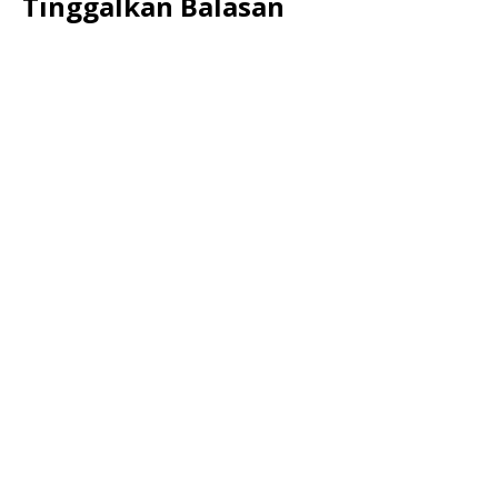
Tinggalkan Balasan