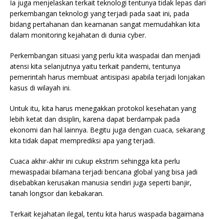
Ia juga menjelaskan terkait teknologi tentunya tidak lepas dari
perkembangan teknologi yang terjadi pada saat ini, pada
bidang pertahanan dan keamanan sangat memudahkan kita
dalam monitoring kejahatan di dunia cyber.
Perkembangan situasi yang perlu kita waspadai dan menjadi
atensi kita selanjutnya yaitu terkait pandemi, tentunya
pemerintah harus membuat antisipasi apabila terjadi lonjakan
kasus di wilayah ini.
Untuk itu, kita harus menegakkan protokol kesehatan yang
lebih ketat dan disiplin, karena dapat berdampak pada
ekonomi dan hal lainnya. Begitu juga dengan cuaca, sekarang
kita tidak dapat memprediksi apa yang terjadi.
Cuaca akhir-akhir ini cukup ekstrim sehingga kita perlu
mewaspadai bilamana terjadi bencana global yang bisa jadi
disebabkan kerusakan manusia sendiri juga seperti banjir,
tanah longsor dan kebakaran.
Terkait kejahatan ilegal, tentu kita harus waspada bagaimana