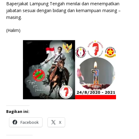
Baperjakat Lampung Tengah menilai dan menempatkan
jabatan sesuai dengan bidang dan kemampuan masing –
masing.
(Halim)
Bagikan ini:
Facebook
X