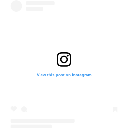
View this post on Instagram