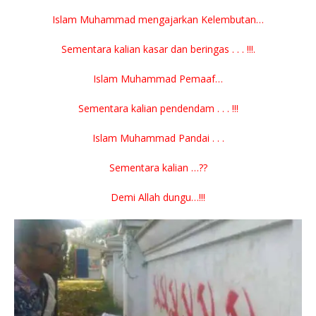
Islam Muhammad mengajarkan Kelembutan…
Sementara kalian kasar dan beringas . . . !!!.
Islam Muhammad Pemaaf…
Sementara kalian pendendam . . . !!!
Islam Muhammad Pandai . . .
Sementara kalian …??
Demi Allah dungu…!!!