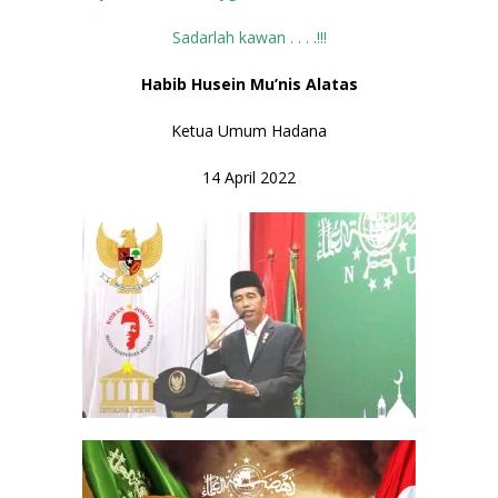
Sadarlah kawan . . . .!!!
Habib Husein Mu’nis Alatas
Ketua Umum Hadana
14 April 2022