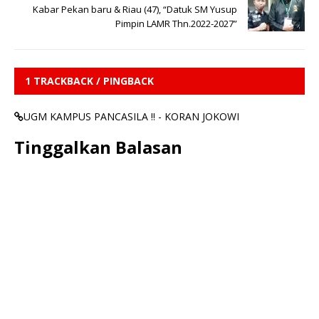
Kabar Pekan baru & Riau (47), “Datuk SM Yusup
Pimpin LAMR Thn.2022-2027”
1 TRACKBACK / PINGBACK
UGM KAMPUS PANCASILA !! - KORAN JOKOWI
Tinggalkan Balasan