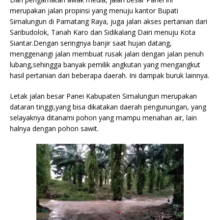
merupakan jalan propinsi yang menuju kantor Bupati
Simalungun di Pamatang Raya, juga jalan akses pertanian dari
Saribudolok, Tanah Karo dan Sidikalang Dairi menuju Kota
Siantar.Dengan seringnya banjir saat hujan datang,
menggenangi jalan membuat rusak jalan dengan jalan penuh
lubang,sehingga banyak pemilik angkutan yang mengangkut
hasil pertanian dari beberapa daerah. Ini dampak buruk lainnya.
Letak jalan besar Panei Kabupaten Simalungun merupakan
dataran tinggi,yang bisa dikatakan daerah pengunungan, yang
selayaknya ditanami pohon yang mampu menahan air, lain
halnya dengan pohon sawit.