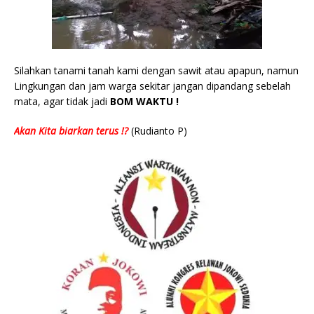
Silahkan tanami tanah kami dengan sawit atau apapun, namun
Lingkungan dan jam warga sekitar jangan dipandang sebelah
mata, agar tidak jadi
BOM WAKTU !
Akan Kita biarkan terus !?
(Rudianto P)