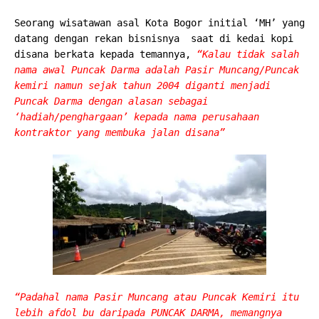
Seorang wisatawan asal Kota Bogor initial ‘MH’ yang
datang dengan rekan bisnisnya saat di kedai kopi
disana berkata kepada temannya,
“Kalau tidak salah
nama awal Puncak Darma adalah Pasir Muncang/Puncak
kemiri namun sejak tahun 2004 diganti menjadi
Puncak Darma dengan alasan sebagai
‘hadiah/penghargaan’ kepada nama perusahaan
kontraktor yang membuka jalan disana”
“Padahal nama Pasir Muncang atau Puncak Kemiri itu
lebih afdol bu daripada PUNCAK DARMA, memangnya