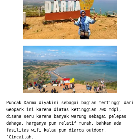
Puncak Darma diyakini sebagai bagian tertinggi dari
Geopark ini karena diatas ketinggian 700 mdpl,
disana seru karena banyak warung sebagai pelepas
dahaga, harganya pun relatif murah. bahkan ada
fasilitas wifi kalau pun diarea outdoor.
‘Cincailah..