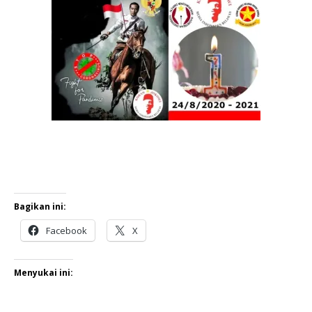
Bagikan ini:
Facebook
X
Menyukai ini: