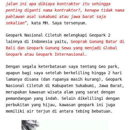
jalan ini apa dibiaya kontraktor itu sehingga
penting diganti nama kontraktor?, kenapa tidak nama
pahlawan asal sukabumi atau jawa barat saja
sekalian”,
kata MH. Saya tersenyum.
Geopark Nasional Ciletuh melengkapi Geopark 2
lainnya di Indonesia yaitu,
Geoprak Gunung Batur di
Bali dan Geopark Gunung Sewu yang menjadi Global
Geopark atau Geopark Internasional.
Dengan segala keterbatasan saya tentang Geo park,
apapun bagi saya setelah berkeliling hingga 2 hari
lamanya disana (dan rupanya masih kurang), Geopark
Nasional Ciletuh di Kabupaten Sukabumi, Jawa Barat,
merupakan kawasan wisata alam yang sarat dengan
pemandangan yang indah. Selain dikelilingi dengan
perbukitan yang hijau, kawasan geopark ini juga
memiliki air terjun di antara tebing bebatuan.