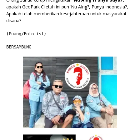
apakah GeoPark Ciletuh ini pun ‘Nu AIng?, Punya Indonesia?,
Apakah telah memberikan kesejahteraan untuk masyarakat
disana?
(Puang/Foto.ist)
BERSAMBUNG