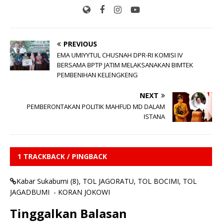
PREVIOUS
EMA UMIYYTUL CHUSNAH DPR-RI KOMISI IV
BERSAMA BPTP JATIM MELAKSANAKAN BIMTEK
PEMBENIHAN KELENGKENG
NEXT
PEMBERONTAKAN POLITIK MAHFUD MD DALAM
ISTANA
1 TRACKBACK / PINGBACK
Kabar Sukabumi (8), TOL JAGORATU, TOL BOCIMI, TOL
JAGADBUMI - KORAN JOKOWI
Tinggalkan Balasan