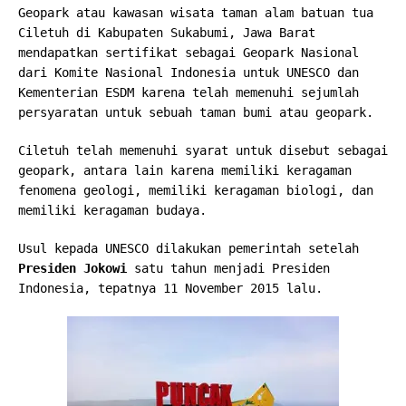
Geopark atau kawasan wisata taman alam batuan tua
Ciletuh di Kabupaten Sukabumi, Jawa Barat
mendapatkan sertifikat sebagai Geopark Nasional
dari Komite Nasional Indonesia untuk UNESCO dan
Kementerian ESDM karena telah memenuhi sejumlah
persyaratan untuk sebuah taman bumi atau geopark.
Ciletuh telah memenuhi syarat untuk disebut sebagai
geopark, antara lain karena memiliki keragaman
fenomena geologi, memiliki keragaman biologi, dan
memiliki keragaman budaya.
Usul kepada UNESCO dilakukan pemerintah setelah
Presiden Jokowi
satu tahun menjadi Presiden
Indonesia, tepatnya 11 November 2015 lalu.