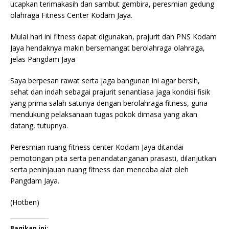
ucapkan terimakasih dan sambut gembira, peresmian gedung
olahraga Fitness Center Kodam Jaya.
Mulai hari ini fitness dapat digunakan, prajurit dan PNS Kodam
Jaya hendaknya makin bersemangat berolahraga olahraga,
jelas Pangdam Jaya
Saya berpesan rawat serta jaga bangunan ini agar bersih,
sehat dan indah sebagai prajurit senantiasa jaga kondisi fisik
yang prima salah satunya dengan berolahraga fitness, guna
mendukung pelaksanaan tugas pokok dimasa yang akan
datang, tutupnya.
Peresmian ruang fitness center Kodam Jaya ditandai
pemotongan pita serta penandatanganan prasasti, dilanjutkan
serta peninjauan ruang fitness dan mencoba alat oleh
Pangdam Jaya.
(Hotben)
Bagikan ini: