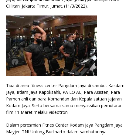
Cililitan. Jakarta Timur. Jumat. (11/3/2022).
Tiba di area fitness center Pangdam Jaya di sambut Kasdam
Jaya, Irdam Jaya Kapoksahli, PA LO AL, Para Asisten, Para
Pamen ahli dan para Komandan dan Kepala satuan jajaran
Kodam Jaya. Serta bersama-sama menyaksikan pemutaran
film 11 Maret melalui videotron.
Dalam peresmian Fitnes Center Kodam Jaya Pangdam Jaya
Mayjen TNI Untung Budiharto dalam sambutannya