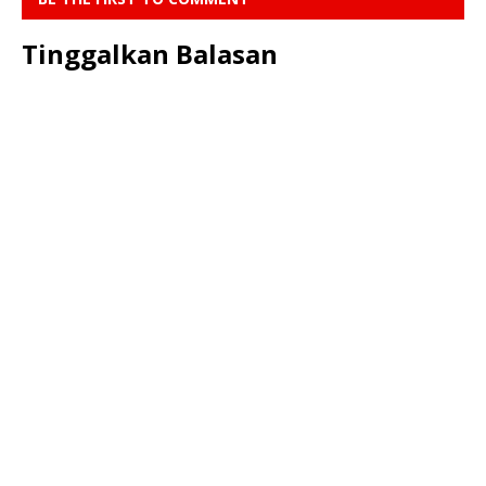
Tinggalkan Balasan