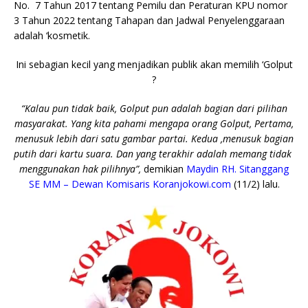
No. 7 Tahun 2017 tentang Pemilu dan Peraturan KPU nomor
3 Tahun 2022 tentang Tahapan dan Jadwal Penyelenggaraan
adalah ‘kosmetik.
Ini sebagian kecil yang menjadikan publik akan memilih ‘Golput
?
“Kalau pun tidak baik, Golput pun adalah bagian dari pilihan
masyarakat. Yang kita pahami mengapa orang Golput, Pertama,
menusuk lebih dari satu gambar partai. Kedua ,menusuk bagian
putih dari kartu suara. Dan yang terakhir adalah memang tidak
menggunakan hak pilihnya”,
demikian
Maydin RH. Sitanggang
SE MM – Dewan Komisaris Koranjokowi.com
(11/2) lalu.