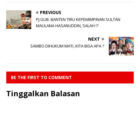
PREVIOUS
PJ.GUB. BANTEN TIRU KEPEMIMPINAN SULTAN
MAULANA HASANUDDIN, SALAH !?
NEXT
SAMBO DIHUKUM MATI, KITA BISA APA ?
BE THE FIRST TO COMMENT
Tinggalkan Balasan