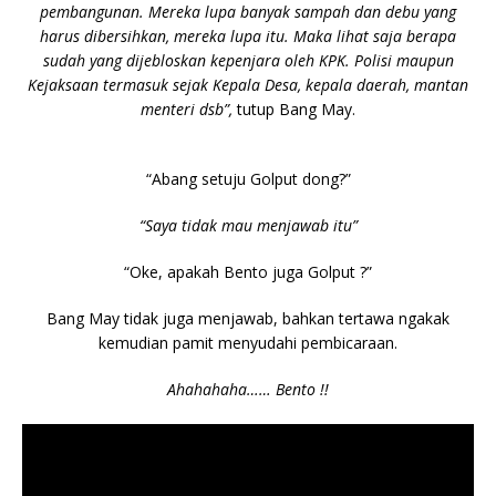
pembangunan. Mereka lupa banyak sampah dan debu yang
harus dibersihkan, mereka lupa itu. Maka lihat saja berapa
sudah yang dijebloskan kepenjara oleh KPK. Polisi maupun
Kejaksaan termasuk sejak Kepala Desa, kepala daerah, mantan
menteri dsb”,
tutup Bang May.
“Abang setuju Golput dong?”
“Saya tidak mau menjawab itu”
“Oke, apakah Bento juga Golput ?”
Bang May tidak juga menjawab, bahkan tertawa ngakak
kemudian pamit menyudahi pembicaraan.
Ahahahaha…… Bento !!