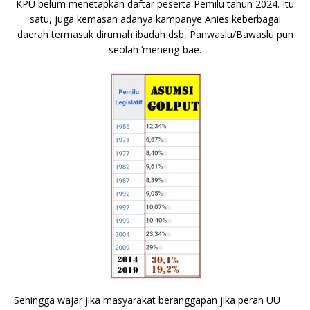
KPU belum menetapkan daftar peserta Pemilu tahun 2024. Itu
satu, juga kemasan adanya kampanye Anies keberbagai
daerah termasuk dirumah ibadah dsb, Panwaslu/Bawaslu pun
seolah ‘meneng-bae.
Sehingga wajar jika masyarakat beranggapan jika peran UU