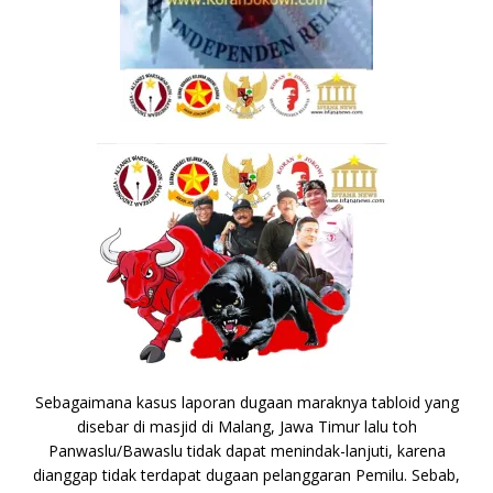
Sebagaimana kasus laporan dugaan maraknya tabloid yang
disebar di masjid di Malang, Jawa Timur lalu toh
Panwaslu/Bawaslu tidak dapat menindak-lanjuti, karena
dianggap tidak terdapat dugaan pelanggaran Pemilu. Sebab,