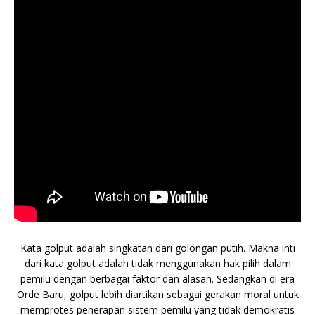
Kata golput adalah singkatan dari golongan putih. Makna inti
dari kata golput adalah tidak menggunakan hak pilih dalam
pemilu dengan berbagai faktor dan alasan. Sedangkan di era
Orde Baru, golput lebih diartikan sebagai gerakan moral untuk
memprotes penerapan sistem pemilu yang tidak demokratis