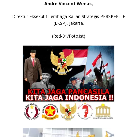
Andre Vincent Wenas,
Direktur Eksekutif Lembaga Kajian Strategis PERSPEKTIF
(LKSP), Jakarta.
(Red-01/Foto.ist)