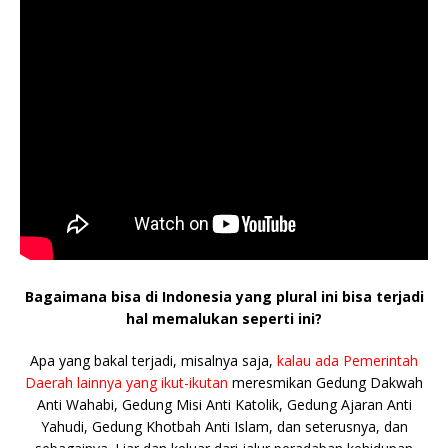
Bagaimana bisa di Indonesia yang plural ini bisa terjadi
hal memalukan seperti ini?
Apa yang bakal terjadi, misalnya saja,
kalau ada Pemerintah
Daerah lainnya yang ikut-ikutan
meresmikan Gedung Dakwah
Anti Wahabi, Gedung Misi Anti Katolik, Gedung Ajaran Anti
Yahudi, Gedung Khotbah Anti Islam, dan seterusnya, dan