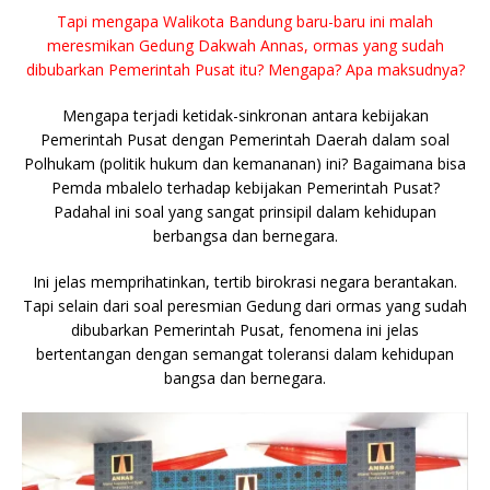
Tapi mengapa Walikota Bandung baru-baru ini malah
meresmikan Gedung Dakwah Annas, ormas yang sudah
dibubarkan Pemerintah Pusat itu? Mengapa? Apa maksudnya?
Mengapa terjadi ketidak-sinkronan antara kebijakan
Pemerintah Pusat dengan Pemerintah Daerah dalam soal
Polhukam (politik hukum dan kemananan) ini? Bagaimana bisa
Pemda mbalelo terhadap kebijakan Pemerintah Pusat?
Padahal ini soal yang sangat prinsipil dalam kehidupan
berbangsa dan bernegara.
Ini jelas memprihatinkan, tertib birokrasi negara berantakan.
Tapi selain dari soal peresmian Gedung dari ormas yang sudah
dibubarkan Pemerintah Pusat, fenomena ini jelas
bertentangan dengan semangat toleransi dalam kehidupan
bangsa dan bernegara.