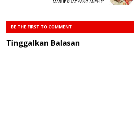
MARUF KUAT YANG ANEH ?”
BE THE FIRST TO COMMENT
Tinggalkan Balasan