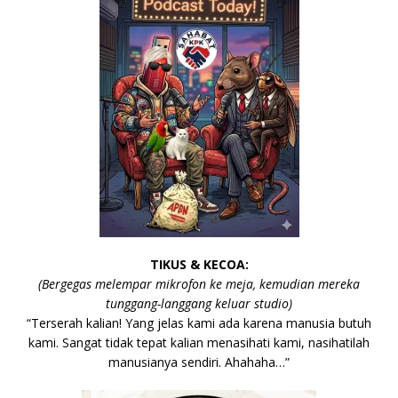
TIKUS & KECOA:
(Bergegas melempar mikrofon ke meja, kemudian mereka
tunggang-langgang keluar studio)
“Terserah kalian! Yang jelas kami ada karena manusia butuh
kami. Sangat tidak tepat kalian menasihati kami, nasihatilah
manusianya sendiri. Ahahaha…”