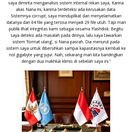
saya diminta menganalisis sistem internal rekan saya,
Karina
alias Nana
ini, karena terdeteksi ada kerusakan data.
Sistemnya
corrupt
, saya menduplikat dan menyelamatkan
datanya dari 64 file yang tersisa menjadi 29 file utuh. Tapi mari
publik lihat integritas kami sebagai sesama Flashdisk. Begitu
saya deteksi ada masalah pada dirinya, lalu saya tawarkan
sistem ‘format ulang’, si
Nana
pasrah. Dia menurut pada
sistem saya untuk dibersihkan sampai kapasitasnya kembali ke
nol gigabyte yang jujur. Nah, sekarang mari kita bandingkan
dengan dua makhluk klimis di sebelah saya ini.”