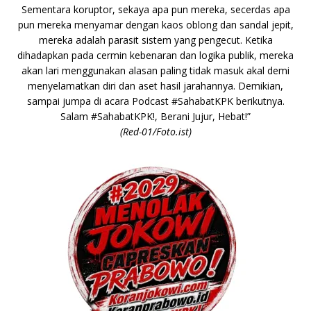
Sementara koruptor, sekaya apa pun mereka, secerdas apa
pun mereka menyamar dengan kaos oblong dan sandal jepit,
mereka adalah parasit sistem yang pengecut. Ketika
dihadapkan pada cermin kebenaran dan logika publik, mereka
akan lari menggunakan alasan paling tidak masuk akal demi
menyelamatkan diri dan aset hasil jarahannya. Demikian,
sampai jumpa di acara Podcast #SahabatKPK berikutnya.
Salam #SahabatKPK!, Berani Jujur, Hebat!”
(Red-01/Foto.ist)