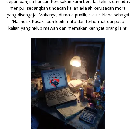
depan bangsa hancur. Kerusakan kami bersifat teknis dan tidak
menipu, sedangkan tindakan kalian adalah kerusakan moral
yang disengaja. Makanya, di mata publik, status
Nana
sebagai
‘Flashdisk Rusak’ jauh lebih mulia dan terhormat daripada
kalian yang hidup mewah dari memakan keringat orang lain!”