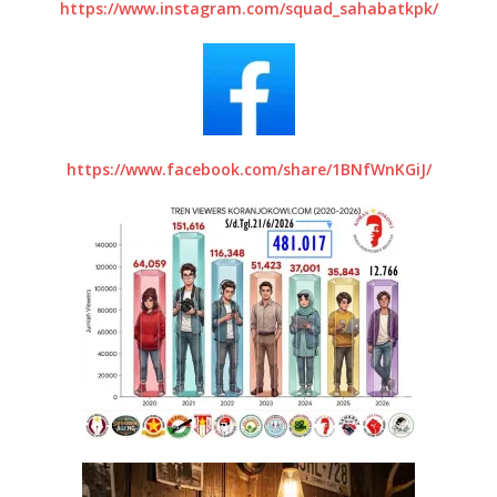
https://www.instagram.com/squad_sahabatkpk/
https://www.facebook.com/share/1BNfWnKGiJ/