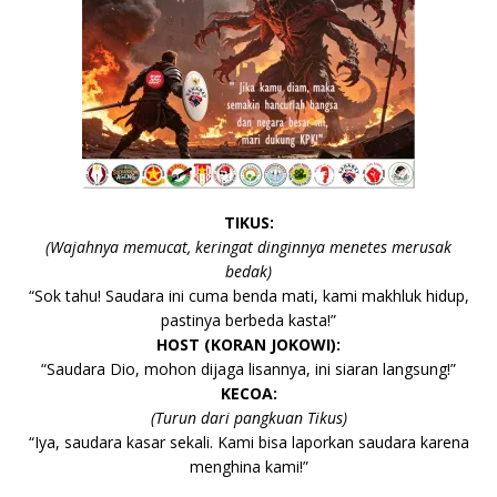
TIKUS:
(Wajahnya memucat, keringat dinginnya menetes merusak
bedak)
“Sok tahu! Saudara ini cuma benda mati, kami makhluk hidup,
pastinya berbeda kasta!”
HOST (KORAN JOKOWI):
“Saudara Dio, mohon dijaga lisannya, ini siaran langsung!”
KECOA:
(Turun dari pangkuan Tikus)
“Iya, saudara kasar sekali. Kami bisa laporkan saudara karena
menghina kami!”