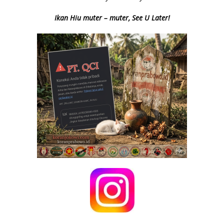
Ikan Hiu muter – muter, See U Later!