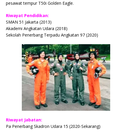
pesawat tempur T50i Golden Eagle.
Riwayat Pendidikan:
SMAN 51 Jakarta (2013)
Akademi Angkatan Udara (2018)
Sekolah Penerbang Terpadu Angkatan 97 (2020)
Riwayat Jabatan:
Pa Penerbang Skadron Udara 15 (2020-Sekarang)