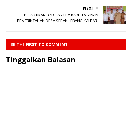
NEXT
PELANTIKAN BPD DAN ERA BARU TATANAN
PEMERINTAHAN DESA SEPAN LEBANG KALBAR.
BE THE FIRST TO COMMENT
Tinggalkan Balasan