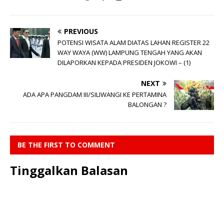
PREVIOUS
POTENSI WISATA ALAM DIATAS LAHAN REGISTER 22
WAY WAYA (WW) LAMPUNG TENGAH YANG AKAN
DILAPORKAN KEPADA PRESIDEN JOKOWI – (1)
NEXT
ADA APA PANGDAM III/SILIWANGI KE PERTAMINA
BALONGAN ?
BE THE FIRST TO COMMENT
Tinggalkan Balasan