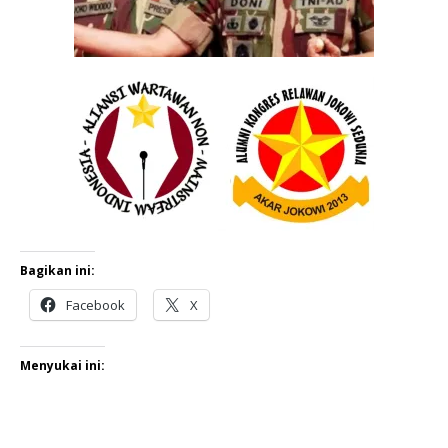
Bagikan ini:
Facebook
X
Menyukai ini: