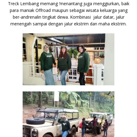
Treck Lembang memang ‘menantang juga menggiurkan, baik
para maniak Offroad maupun sebagai wisata keluarga yang
ber-andrenalin tingkat dewa. Kombinasi jalur datar, jalur
menengah sampai dengan jalur ekstrim dan maha ekstrim.