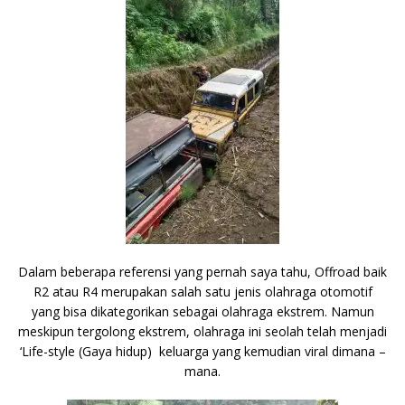
Dalam beberapa referensi yang pernah saya tahu, Offroad baik
R2 atau R4 merupakan salah satu jenis olahraga otomotif
yang bisa dikategorikan sebagai olahraga ekstrem. Namun
meskipun tergolong ekstrem, olahraga ini seolah telah menjadi
‘Life-style (Gaya hidup) keluarga yang kemudian viral dimana –
mana.