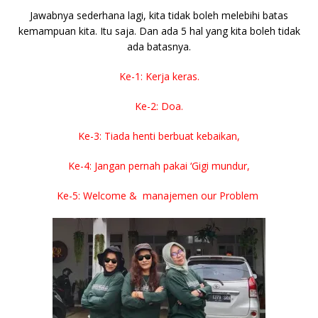
Jawabnya sederhana lagi, kita tidak boleh melebihi batas
kemampuan kita. Itu saja. Dan ada 5 hal yang kita boleh tidak
ada batasnya.
Ke-1: Kerja keras.
Ke-2: Doa.
Ke-3: Tiada henti berbuat kebaikan,
Ke-4: Jangan pernah pakai ‘Gigi mundur,
Ke-5: Welcome & manajemen our Problem