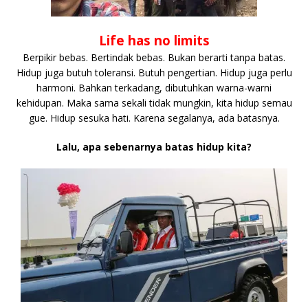
Life has no limits
Berpikir bebas. Bertindak bebas. Bukan berarti tanpa batas.
Hidup juga butuh toleransi. Butuh pengertian. Hidup juga perlu
harmoni. Bahkan terkadang, dibutuhkan warna-warni
kehidupan. Maka sama sekali tidak mungkin, kita hidup semau
gue. Hidup sesuka hati. Karena segalanya, ada batasnya.
Lalu, apa sebenarnya batas hidup kita?