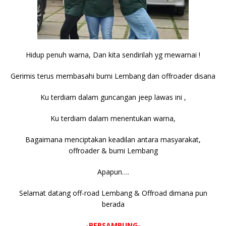
Hidup penuh warna, Dan kita sendirilah yg mewarnai !
Gerimis terus membasahi bumi Lembang dan offroader disana
Ku terdiam dalam guncangan jeep lawas ini ,
Ku terdiam dalam menentukan warna,
Bagaimana menciptakan keadilan antara masyarakat,
offroader & bumi Lembang
Apapun….
Selamat datang off-road Lembang & Offroad dimana pun
berada
-BERSAMBUNG-