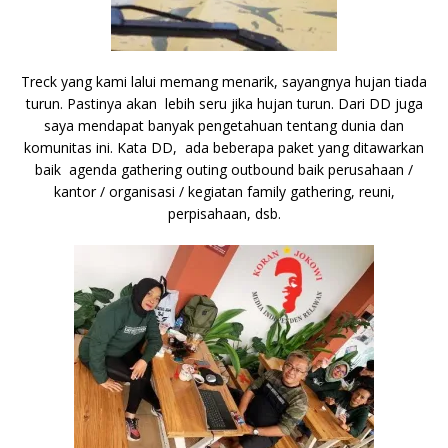
Treck yang kami lalui memang menarik, sayangnya hujan tiada
turun. Pastinya akan lebih seru jika hujan turun. Dari DD juga
saya mendapat banyak pengetahuan tentang dunia dan
komunitas ini. Kata DD, ada beberapa paket yang ditawarkan
baik agenda gathering outing outbound baik perusahaan /
kantor / organisasi / kegiatan family gathering, reuni,
perpisahaan, dsb.