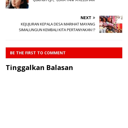
NEXT
KEJUJURAN KEPALA DESA MARIHAT MAYANG
SIMALUNGUN KEMBALI KITA PERTANYAKAN !?
BE THE FIRST TO COMMENT
Tinggalkan Balasan