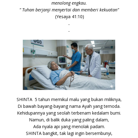
menolong engkau.
” Tuhan berjanji menyertai dan memberi kekuatan”
(Yesaya 41:10)
..
..
SHINTA 5 tahun memikul malu yang bukan miliknya,
Di bawah bayang-bayang nama Ayah yang ternoda.
Kehidupannya yang seolah terbenam kedalam bumi.
Namun, di balik duka yang paling dalam,
Ada nyala api yang menolak padam.
SHINTA bangkit, tak lagi ingin bersembunyi,