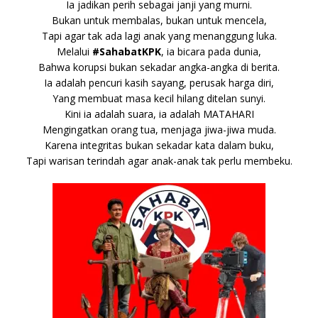
Ia jadikan perih sebagai janji yang murni.
Bukan untuk membalas, bukan untuk mencela,
Tapi agar tak ada lagi anak yang menanggung luka.
Melalui
#SahabatKPK
, ia bicara pada dunia,
Bahwa korupsi bukan sekadar angka-angka di berita.
Ia adalah pencuri kasih sayang, perusak harga diri,
Yang membuat masa kecil hilang ditelan sunyi.
Kini ia adalah suara, ia adalah MATAHARI
Mengingatkan orang tua, menjaga jiwa-jiwa muda.
Karena integritas bukan sekadar kata dalam buku,
Tapi warisan terindah agar anak-anak tak perlu membeku.