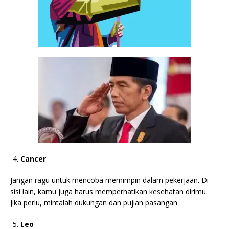
Cancer
Jangan ragu untuk mencoba memimpin dalam pekerjaan. Di
sisi lain, kamu juga harus memperhatikan kesehatan dirimu.
Jika perlu, mintalah dukungan dan pujian pasangan
Leo