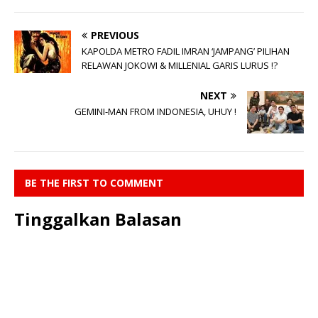
PREVIOUS
KAPOLDA METRO FADIL IMRAN ‘JAMPANG’ PILIHAN
RELAWAN JOKOWI & MILLENIAL GARIS LURUS !?
NEXT
GEMINI-MAN FROM INDONESIA, UHUY !
BE THE FIRST TO COMMENT
Tinggalkan Balasan