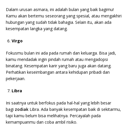
Dalam urusan asmara, ini adalah bulan yang baik bagimu!
Kamu akan bertemu seseorang yang spesial, atau mengakhiri
hubungan yang sudah tidak bahagia. Selain itu, akan ada
kesempatan langka yang datang.
Virgo
Fokusmu bulan ini ada pada rumah dan keluarga. Bisa jadi,
kamu mendadak ingin pindah rumah atau mengadopsi
binatang. Kesempatan karir yang baru juga akan datang.
Perhatikan keseimbangan antara kehidupan pribadi dan
pekerjaan.
Libra
Ini saatnya untuk berfokus pada hal-hal yang lebih b
esar
bagi
zodiak
Libra
. Ada banyak kesempatan baik di sekitarmu,
tapi kamu belum bisa melihatnya. Percayalah pada
kemampuanmu dan coba ambil risiko.