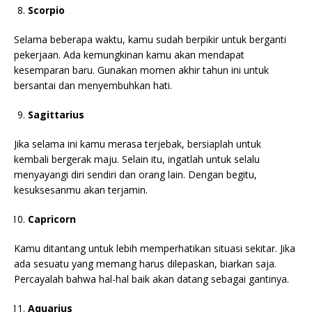
Scorpio
Selama beberapa waktu, kamu sudah berpikir untuk berganti
pekerjaan. Ada kemungkinan kamu akan mendapat
kesemparan baru. Gunakan momen akhir tahun ini untuk
bersantai dan menyembuhkan hati.
Sagittarius
Jika selama ini kamu merasa terjebak, bersiaplah untuk
kembali bergerak maju. Selain itu, ingatlah untuk selalu
menyayangi diri sendiri dan orang lain. Dengan begitu,
kesuksesanmu akan terjamin.
Capricorn
Kamu ditantang untuk lebih memperhatikan situasi sekitar. Jika
ada sesuatu yang memang harus dilepaskan, biarkan saja.
Percayalah bahwa hal-hal baik akan datang sebagai gantinya.
Aquarius