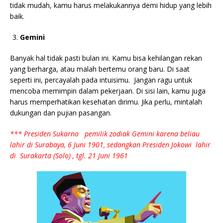
tidak mudah, kamu harus melakukannya demi hidup yang lebih
baik.
Gemini
Banyak hal tidak pasti bulan ini. Kamu bisa kehilangan rekan
yang berharga, atau malah bertemu orang baru. Di saat
seperti ini, percayalah pada intuisimu. Jangan ragu untuk
mencoba memimpin dalam pekerjaan. Di sisi lain, kamu juga
harus memperhatikan kesehatan dirimu. Jika perlu, mintalah
dukungan dan pujian pasangan.
*** Presiden Sukarno pemilik zodiak Gemini karena beliau
lahir di Surabaya, 6 Juni 1901, sedangkan Presiden Jokowi lahir
di Surakarta (Solo) , tgl. 21 Juni 1961