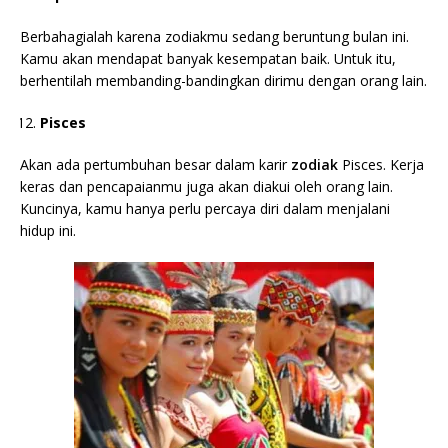
Berbahagialah karena zodiakmu sedang beruntung bulan ini.
Kamu akan mendapat banyak kesempatan baik. Untuk itu,
berhentilah membanding-bandingkan dirimu dengan orang lain.
Pisces
Akan ada pertumbuhan besar dalam
karir
zodiak
Pisces
. Kerja
keras dan pencapaianmu juga akan diakui oleh orang lain.
Kuncinya, kamu hanya perlu percaya diri dalam menjalani
hidup ini.