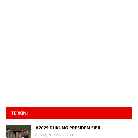
TERKINI
#2029 DUKUNG PRESIDEN SIPIL!
6 Agustus 2026
0