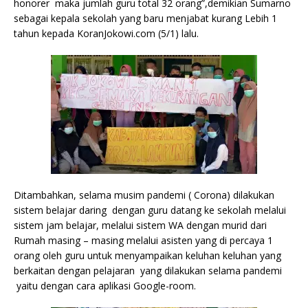
honorer maka jumlah guru total 32 orang”,demikian Sumarno
sebagai kepala sekolah yang baru menjabat kurang Lebih 1
tahun kepada KoranJokowi.com (5/1) lalu.
Ditambahkan, selama musim pandemi ( Corona) dilakukan
sistem belajar daring dengan guru datang ke sekolah melalui
sistem jam belajar, melalui sistem WA dengan murid dari
Rumah masing – masing melalui asisten yang di percaya 1
orang oleh guru untuk menyampaikan keluhan keluhan yang
berkaitan dengan pelajaran yang dilakukan selama pandemi
yaitu dengan cara aplikasi Google-room.