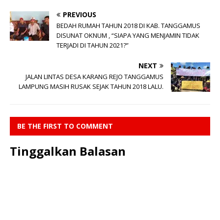
PREVIOUS
BEDAH RUMAH TAHUN 2018 DI KAB. TANGGAMUS
DISUNAT OKNUM , “SIAPA YANG MENJAMIN TIDAK
TERJADI DI TAHUN 2021?”
NEXT
JALAN LINTAS DESA KARANG REJO TANGGAMUS
LAMPUNG MASIH RUSAK SEJAK TAHUN 2018 LALU.
BE THE FIRST TO COMMENT
Tinggalkan Balasan